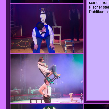
seiner Trom
Fischer ste
Publikum, d