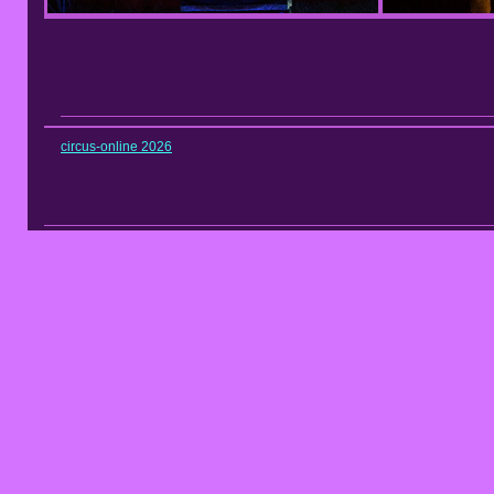
circus-online 2026